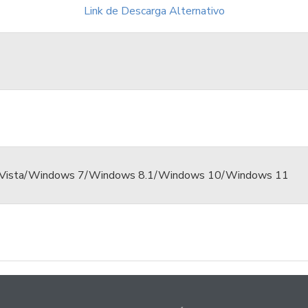
Link de Descarga Alternativo
Vista/Windows 7/Windows 8.1/Windows 10/Windows 11