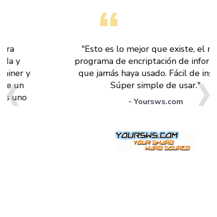
"Esto es lo mejor que existe, el mejor
programa de encriptación de información
que jamás haya usado. Fácil de instalar.
Súper simple de usar."
- Yoursws.com