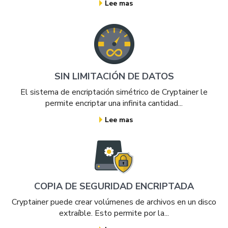
Lee mas
SIN LIMITACIÓN DE DATOS
El sistema de encriptación simétrico de Cryptainer le
permite encriptar una infinita cantidad...
Lee mas
COPIA DE SEGURIDAD ENCRIPTADA
Cryptainer puede crear volúmenes de archivos en un disco
extraíble. Esto permite por la...