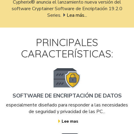
Cypherix® anuncia el lanzamiento nueva versión del
software Cryptainer Software de Encriptación 19.2.0
Series.
Lea más...
PRINCIPALES
CARACTERÍSTICAS:
SOFTWARE DE ENCRIPTACIÓN DE DATOS
especialmente diseñado para responder a las necesidades
de seguridad y privacidad de las PC...
Lee mas