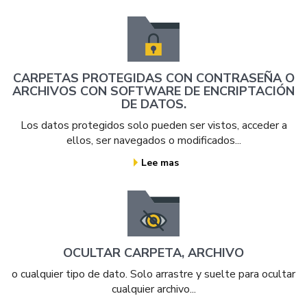
CARPETAS PROTEGIDAS CON CONTRASEÑA O
ARCHIVOS CON SOFTWARE DE ENCRIPTACIÓN
DE DATOS.
Los datos protegidos solo pueden ser vistos, acceder a
ellos, ser navegados o modificados...
Lee mas
OCULTAR CARPETA, ARCHIVO
o cualquier tipo de dato. Solo arrastre y suelte para ocultar
cualquier archivo...