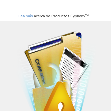
Lea más
acerca de Productos Cypherix™ ....