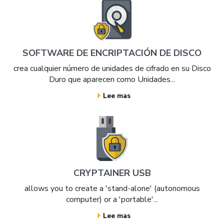
SOFTWARE DE ENCRIPTACIÓN DE DISCO
crea cualquier número de unidades de cifrado en su Disco
Duro que aparecen como Unidades...
Lee mas
CRYPTAINER USB
allows you to create a 'stand-alone' (autonomous
computer) or a 'portable'...
Lee mas