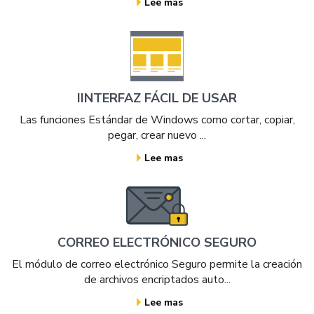
Lee mas
IINTERFAZ FÁCIL DE USAR
Las funciones Estándar de Windows como cortar, copiar,
pegar, crear nuevo ...
Lee mas
CORREO ELECTRÓNICO SEGURO
El módulo de correo electrónico Seguro permite la creación
de archivos encriptados auto...
Lee mas