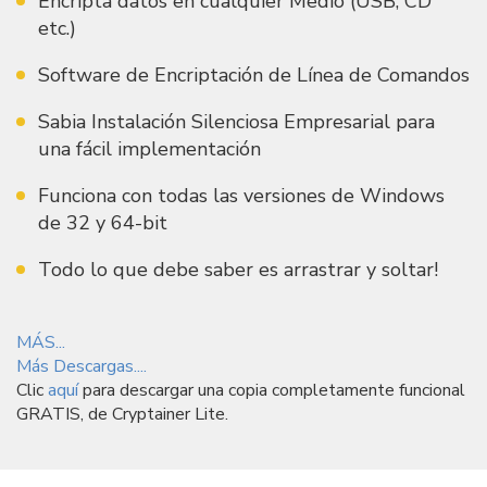
Encripta datos en cualquier Medio (USB, CD
etc.)
Software de Encriptación de Línea de Comandos
Sabia Instalación Silenciosa Empresarial para
una fácil implementación
Funciona con todas las versiones de Windows
de 32 y 64-bit
Todo lo que debe saber es arrastrar y soltar!
MÁS...
Más Descargas....
Clic
aquí
para descargar una copia completamente funcional
GRATIS, de Cryptainer Lite.