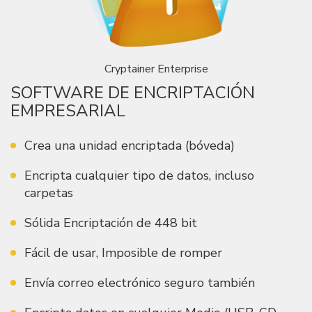
Cryptainer Enterprise
SOFTWARE DE ENCRIPTACIÓN
EMPRESARIAL
Crea una unidad encriptada (bóveda)
Encripta cualquier tipo de datos, incluso
carpetas
Sólida Encriptación de 448 bit
Fácil de usar, Imposible de romper
Envía correo electrónico seguro también