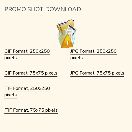
PROMO SHOT DOWNLOAD
GIF Format, 250x250
JPG Format, 250x250
pixels
pixels
GIF Format, 75x75 pixels
JPG Format, 75x75 pixels
TIF Format, 250x250
pixels
TIF Format, 75x75 pixels