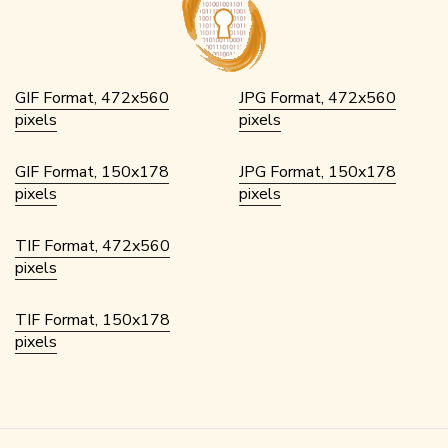
GIF Format, 472x560
JPG Format, 472x560
pixels
pixels
GIF Format, 150x178
JPG Format, 150x178
pixels
pixels
TIF Format, 472x560
pixels
TIF Format, 150x178
pixels