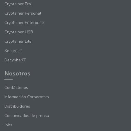
Cryptainer Pro
Cryptainer Personal
Cryptainer Enterprise
Cryptainer USB
Cryptainer Lite
Secure IT
DecypherIT
Nosotros
Contáctenos
Información Corporativa
Distribuidores
Comunicados de prensa
Jobs