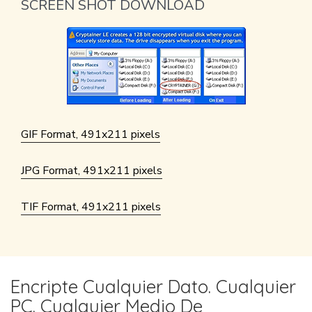
SCREEN SHOT DOWNLOAD
GIF Format, 491x211 pixels
JPG Format, 491x211 pixels
TIF Format, 491x211 pixels
Encripte Cualquier Dato. Cualquier
PC. Cualquier Medio De