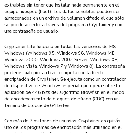
extraíbles sin tener que instalar nada permanente en el
equipo huésped (host). Los datos sensibles pueden ser
almacenados en un archivo de volumen cifrado al que sólo
se puede acceder a través del programa Cryptainer y con
una contraseña de usuario.
Cryptainer Lite funciona en todas las versiones de MS
Windows (Windows 95, Windows 98, Windows ME,
Windows 2000, Windows 2003 Server, Windows XP,
Windows Vista, Windows 7 y Windows 8). La contraseña
protege cualquier archivo o carpeta con la fuerte
encriptación de Cryptainer. Se ejecuta como un controlador
de dispositivo de Windows especial que opera sobre la
aplicación de 448 bits del algoritmo Blowfish en el modo
de encadenamiento de bloques de cifrado (CBC) con un
tamaño de bloque de 64 bytes.
Con más de 7 millones de usuarios, Cryptainer es quizás
uno de los programas de encriptación más utilizado en el