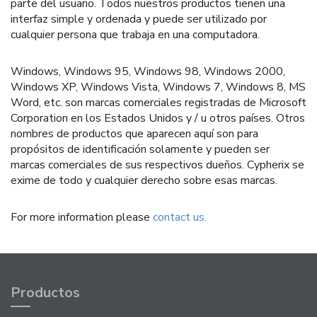
parte del usuario. Todos nuestros productos tienen una
interfaz simple y ordenada y puede ser utilizado por
cualquier persona que trabaja en una computadora.
Windows, Windows 95, Windows 98, Windows 2000,
Windows XP, Windows Vista, Windows 7, Windows 8, MS
Word, etc. son marcas comerciales registradas de Microsoft
Corporation en los Estados Unidos y / u otros países. Otros
nombres de productos que aparecen aquí son para
propósitos de identificación solamente y pueden ser
marcas comerciales de sus respectivos dueños. Cypherix se
exime de todo y cualquier derecho sobre esas marcas.
For more information please
contact us.
Productos