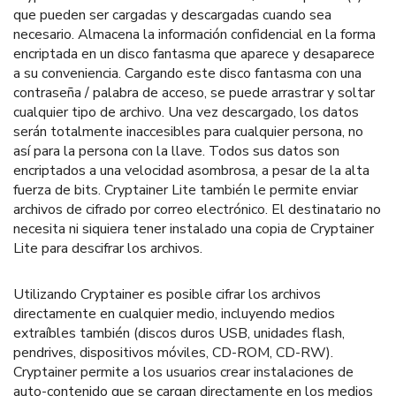
que pueden ser cargadas y descargadas cuando sea
necesario. Almacena la información confidencial en la forma
encriptada en un disco fantasma que aparece y desaparece
a su conveniencia. Cargando este disco fantasma con una
contraseña / palabra de acceso, se puede arrastrar y soltar
cualquier tipo de archivo. Una vez descargado, los datos
serán totalmente inaccesibles para cualquier persona, no
así para la persona con la llave. Todos sus datos son
encriptados a una velocidad asombrosa, a pesar de la alta
fuerza de bits. Cryptainer Lite también le permite enviar
archivos de cifrado por correo electrónico. El destinatario no
necesita ni siquiera tener instalado una copia de Cryptainer
Lite para descifrar los archivos.
Utilizando Cryptainer es posible cifrar los archivos
directamente en cualquier medio, incluyendo medios
extraíbles también (discos duros USB, unidades flash,
pendrives, dispositivos móviles, CD-ROM, CD-RW).
Cryptainer permite a los usuarios crear instalaciones de
auto-contenido que se cargan directamente en los medios