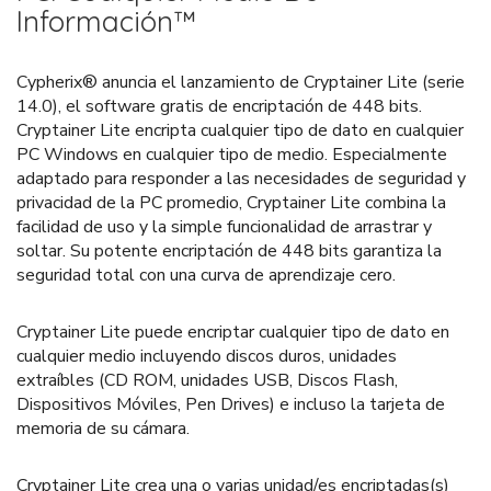
Información™
Cypherix® anuncia el lanzamiento de Cryptainer Lite (serie
14.0), el software gratis de encriptación de 448 bits.
Cryptainer Lite encripta cualquier tipo de dato en cualquier
PC Windows en cualquier tipo de medio. Especialmente
adaptado para responder a las necesidades de seguridad y
privacidad de la PC promedio, Cryptainer Lite combina la
facilidad de uso y la simple funcionalidad de arrastrar y
soltar. Su potente encriptación de 448 bits garantiza la
seguridad total con una curva de aprendizaje cero.
Cryptainer Lite puede encriptar cualquier tipo de dato en
cualquier medio incluyendo discos duros, unidades
extraíbles (CD ROM, unidades USB, Discos Flash,
Dispositivos Móviles, Pen Drives) e incluso la tarjeta de
memoria de su cámara.
Cryptainer Lite crea una o varias unidad/es encriptadas(s)