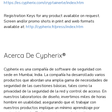
https://es.cypherix.com/cryptainerle/index.htm
Registration Keys for any product available on request.
Screen and/or promo shots in print and web formats
available at:
http://cypherix.fr/press/index.htm
Acerca De Cypherix®
Cypherix es una compañía de software de seguridad con
sede en Mumbai, India. La compañía ha desarrollado varios
productos que abordan una amplia gama de necesidades de
seguridad de las cuestiones básicas, tales como la
privacidad de la seguridad de la red y control de acceso. En
nuestros laboratorios de diseño, invertimos miles de horas
hombre en usabilidad, asegurando que el trabajar con
nuestros productos implique un mínimo aprendizaje por